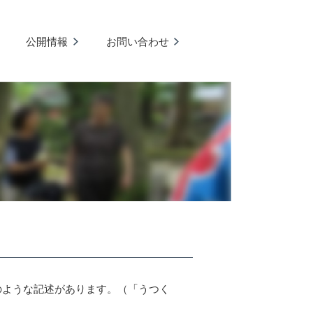
公開情報
お問い合わせ
のような記述があります。（「うつく