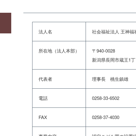
法人名
社会福祉法人 王神福
所在地（法人本部）
〒940-0028
新潟県長岡市蔵王1丁
代表者
理事長 桃生鎮雄
電話
0258-33-6502
FAX
0258-37-4030