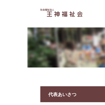
代表あいさつ